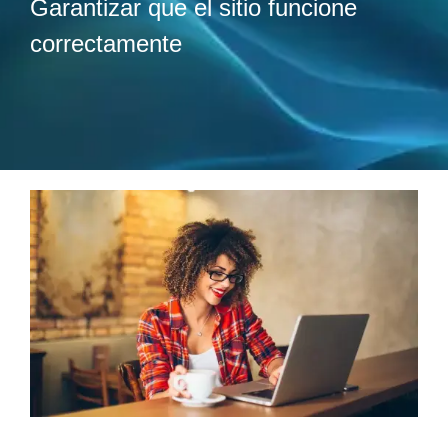
Garantizar que el sitio funcione
correctamente