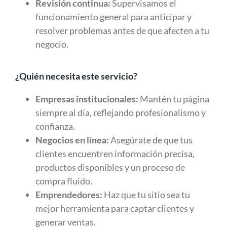
Revisión continua:
Supervisamos el
funcionamiento general para anticipar y
resolver problemas antes de que afecten a tu
negocio.
¿Quién necesita este servicio?
Empresas institucionales:
Mantén tu página
siempre al día, reflejando profesionalismo y
confianza.
Negocios en línea:
Asegúrate de que tus
clientes encuentren información precisa,
productos disponibles y un proceso de
compra fluido.
Emprendedores:
Haz que tu sitio sea tu
mejor herramienta para captar clientes y
generar ventas.