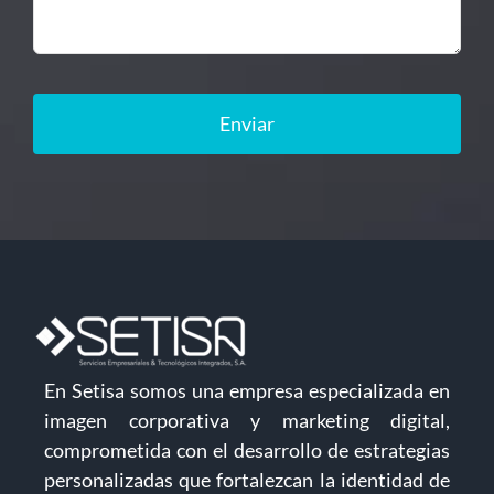
Enviar
En Setisa somos una empresa especializada en
imagen corporativa y marketing digital,
comprometida con el desarrollo de estrategias
personalizadas que fortalezcan la identidad de