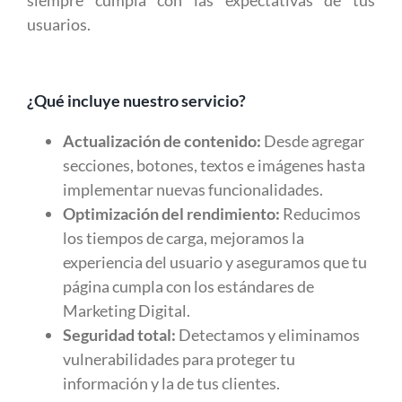
siempre cumpla con las expectativas de tus
usuarios.
¿Qué incluye nuestro servicio?
Actualización de contenido:
Desde agregar
secciones, botones, textos e imágenes hasta
implementar nuevas funcionalidades.
Optimización del rendimiento:
Reducimos
los tiempos de carga, mejoramos la
experiencia del usuario y aseguramos que tu
página cumpla con los estándares de
Marketing Digital.
Seguridad total:
Detectamos y eliminamos
vulnerabilidades para proteger tu
información y la de tus clientes.