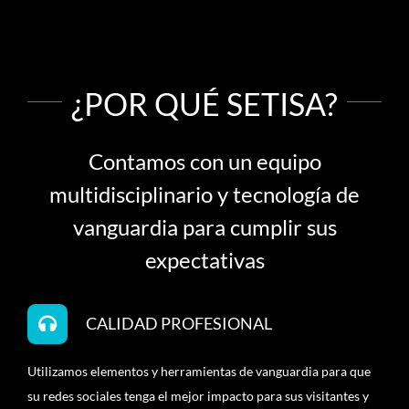
¿POR QUÉ SETISA?
Contamos con un equipo
multidisciplinario y tecnología de
vanguardia para cumplir sus
expectativas
CALIDAD PROFESIONAL
Utilizamos elementos y herramientas de vanguardia para que
su redes sociales tenga el mejor impacto para sus visitantes y