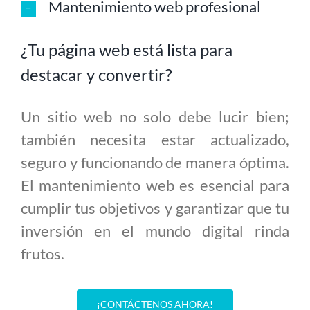
Mantenimiento web profesional
¿Tu página web está lista para
destacar y convertir?
Un sitio web no solo debe lucir bien;
también necesita estar actualizado,
seguro y funcionando de manera óptima.
El mantenimiento web es esencial para
cumplir tus objetivos y garantizar que tu
inversión en el mundo digital rinda
frutos.
¡CONTÁCTENOS AHORA!