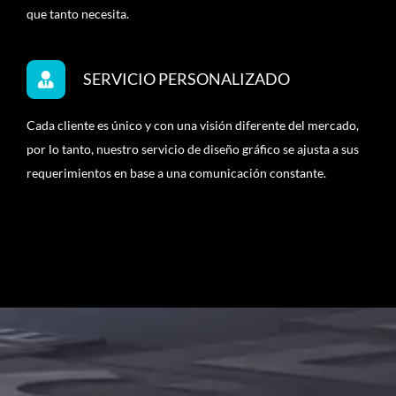
que tanto necesita.
SERVICIO PERSONALIZADO
Cada cliente es único y con una visión diferente del mercado,
por lo tanto, nuestro servicio de diseño gráfico se ajusta a sus
requerimientos en base a una comunicación constante.