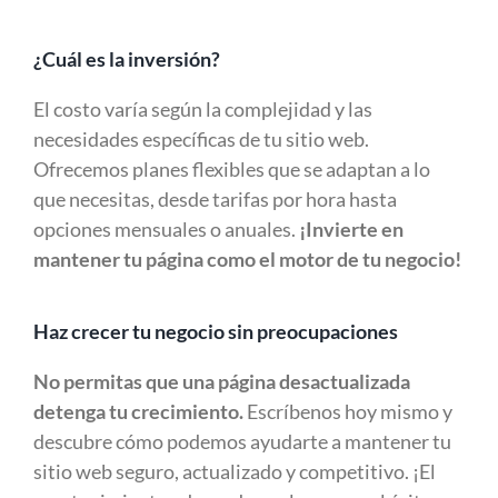
¿Cuál es la inversión?
El costo varía según la complejidad y las
necesidades específicas de tu sitio web.
Ofrecemos planes flexibles que se adaptan a lo
que necesitas, desde tarifas por hora hasta
opciones mensuales o anuales.
¡Invierte en
mantener tu página como el motor de tu negocio!
Haz crecer tu negocio sin preocupaciones
No permitas que una página desactualizada
detenga tu crecimiento.
Escríbenos hoy mismo y
descubre cómo podemos ayudarte a mantener tu
sitio web seguro, actualizado y competitivo. ¡El