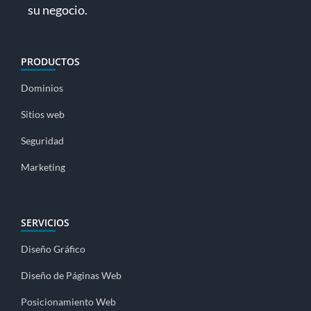
su negocio.
PRODUCTOS
Dominios
Sitios web
Seguridad
Marketing
SERVICIOS
Diseño Gráfico
Diseño de Páginas Web
Posicionamiento Web