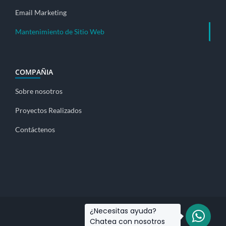
Email Marketing
Mantenimiento de Sitio Web
COMPAÑIA
Sobre nosotros
Proyectos Realizados
Contáctenos
¿Necesitas ayuda?
Chatea con nosotros
Facebook
Instagram