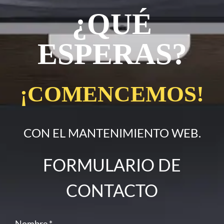
¿QUÉ
ESPERAS?
¡COMENCEMOS!
CON EL MANTENIMIENTO WEB.
FORMULARIO DE
CONTACTO
Nombre
*