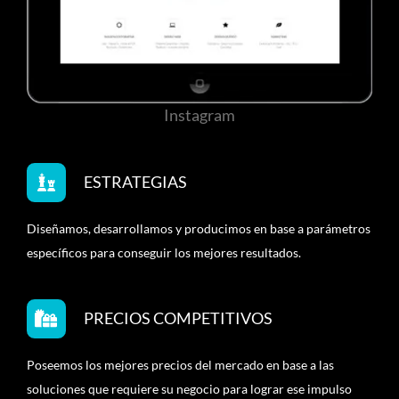
Instagram
ESTRATEGIAS
Diseñamos, desarrollamos y producimos en base a parámetros
específicos para conseguir los mejores resultados.
PRECIOS COMPETITIVOS
Poseemos los mejores precios del mercado en base a las
soluciones que requiere su negocio para lograr ese impulso