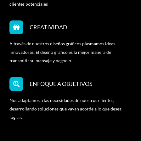
clientes potenciales
CREATIVIDAD
A través de nuestros diseños gráficos plasmamos ideas
innovadoras, El diseño gráfico es la mejor manera de
transmitir su mensaje y negocio.
ENFOQUE A OBJETIVOS
Nos adaptamos a las necesidades de nuestros clientes,
desarrollando soluciones que vayan acorde a lo que desea
lograr.