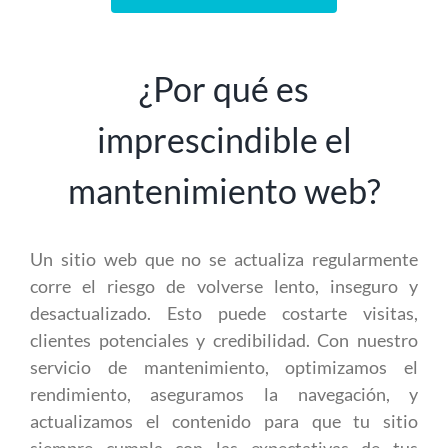
¿Por qué es
imprescindible el
mantenimiento web?
Un sitio web que no se actualiza regularmente
corre el riesgo de volverse lento, inseguro y
desactualizado. Esto puede costarte visitas,
clientes potenciales y credibilidad. Con nuestro
servicio de mantenimiento, optimizamos el
rendimiento, aseguramos la navegación, y
actualizamos el contenido para que tu sitio