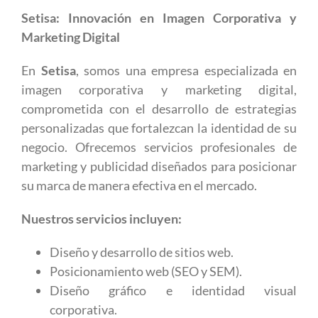
Setisa: Innovación en Imagen Corporativa y
Marketing Digital
En
Setisa
, somos una empresa especializada en
imagen corporativa y marketing digital,
comprometida con el desarrollo de estrategias
personalizadas que fortalezcan la identidad de su
negocio. Ofrecemos servicios profesionales de
marketing y publicidad diseñados para posicionar
su marca de manera efectiva en el mercado.
Nuestros servicios incluyen:
Diseño y desarrollo de sitios web.
Posicionamiento web (SEO y SEM).
Diseño gráfico e identidad visual
corporativa.