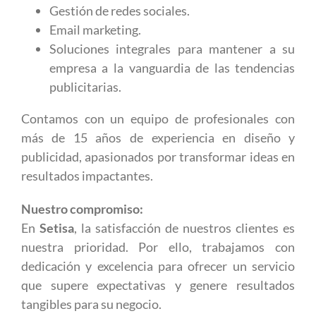
Gestión de redes sociales.
Email marketing.
Soluciones integrales para mantener a su
empresa a la vanguardia de las tendencias
publicitarias.
Contamos con un equipo de profesionales con
más de 15 años de experiencia en diseño y
publicidad, apasionados por transformar ideas en
resultados impactantes.
Nuestro compromiso:
En
Setisa
, la satisfacción de nuestros clientes es
nuestra prioridad. Por ello, trabajamos con
dedicación y excelencia para ofrecer un servicio
que supere expectativas y genere resultados
tangibles para su negocio.