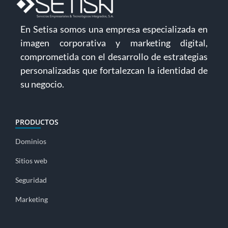
En Setisa somos una empresa especializada en
imagen corporativa y marketing digital,
comprometida con el desarrollo de estrategias
personalizadas que fortalezcan la identidad de
su negocio.
PRODUCTOS
Dominios
Sitios web
Seguridad
Marketing