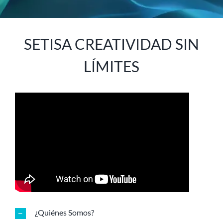
SETISA CREATIVIDAD SIN
LÍMITES
¿Quiénes Somos?