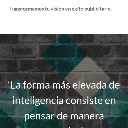
Transformamos tu visión en éxito publicitario.
‘La forma más elevada de
inteligencia consiste en
pensar de manera