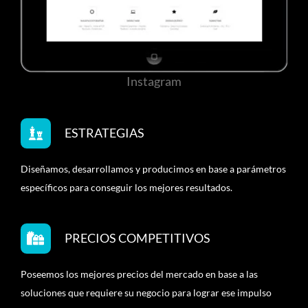
Instagram
ESTRATEGIAS
Diseñamos, desarrollamos y producimos en base a parámetros
específicos para conseguir los mejores resultados.
PRECIOS COMPETITIVOS
Poseemos los mejores precios del mercado en base a las
soluciones que requiere su negocio para lograr ese impulso