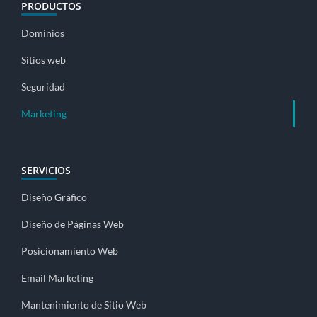
PRODUCTOS
Dominios
Sitios web
Seguridad
Marketing
SERVICIOS
Diseño Gráfico
Diseño de Páginas Web
Posicionamiento Web
Email Marketing
Mantenimiento de Sitio Web