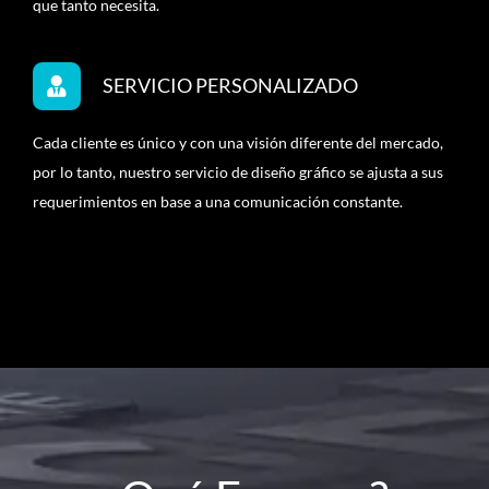
que tanto necesita.
SERVICIO PERSONALIZADO
Cada cliente es único y con una visión diferente del mercado,
por lo tanto, nuestro servicio de diseño gráfico se ajusta a sus
requerimientos en base a una comunicación constante.