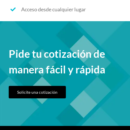
Acceso desde cualquier lugar
Pide tu cotización de
manera fácil y rápida
Solicite una cotización