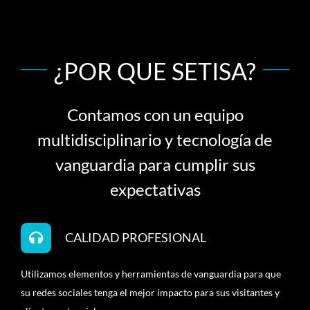
¿POR QUE SETISA?
Contamos con un equipo
multidisciplinario y tecnología de
vanguardia para cumplir sus
expectativas
CALIDAD PROFESIONAL
Utilizamos elementos y herramientas de vanguardia para que
su redes sociales tenga el mejor impacto para sus visitantes y