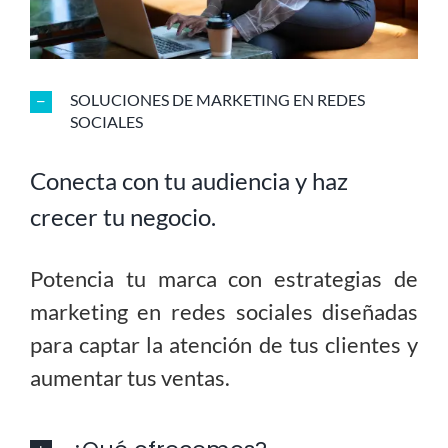
SOLUCIONES DE MARKETING EN REDES
SOCIALES
Conecta con tu audiencia y haz
crecer tu negocio.
Potencia tu marca con estrategias de
marketing en redes sociales diseñadas
para captar la atención de tus clientes y
aumentar tus ventas.