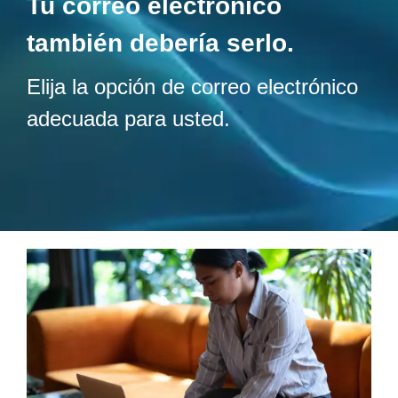
Tu correo electrónico
también debería serlo.
Elija la opción de correo electrónico
adecuada para usted.