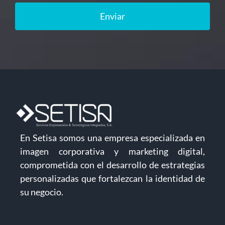
Enviar
En Setisa somos una empresa especializada en
imagen corporativa y marketing digital,
comprometida con el desarrollo de estrategias
personalizadas que fortalezcan la identidad de
su negocio.