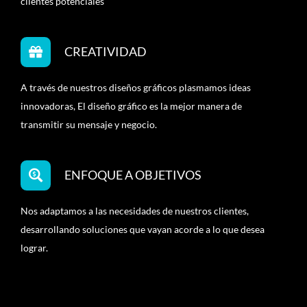
clientes potenciales
CREATIVIDAD
A través de nuestros diseños gráficos plasmamos ideas
innovadoras, El diseño gráfico es la mejor manera de
transmitir su mensaje y negocio.
ENFOQUE A OBJETIVOS
Nos adaptamos a las necesidades de nuestros clientes,
desarrollando soluciones que vayan acorde a lo que desea
lograr.