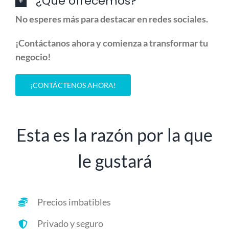
¿Qué ofrecemos?
No esperes más para destacar en redes sociales.
¡Contáctanos ahora y comienza a transformar tu
negocio!
¡CONTÁCTENOS AHORA!
Esta es la razón por la que
le gustará
Precios imbatibles
Privado y seguro