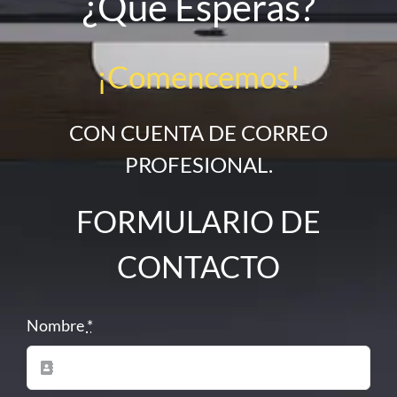
¿Qué Esperas?
¡Comencemos!
CON CUENTA DE CORREO
PROFESIONAL.
FORMULARIO DE
CONTACTO
Nombre
*