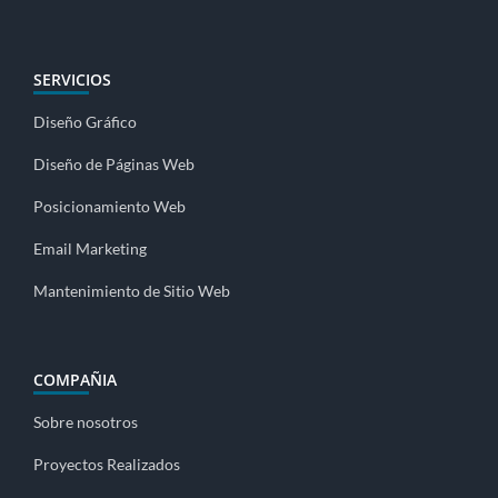
SERVICIOS
Diseño Gráfico
Diseño de Páginas Web
Posicionamiento Web
Email Marketing
Mantenimiento de Sitio Web
COMPAÑIA
Sobre nosotros
Proyectos Realizados