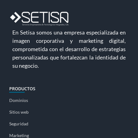
En Setisa somos una empresa especializada en
imagen corporativa y marketing digital,
comprometida con el desarrollo de estrategias
personalizadas que fortalezcan la identidad de
su negocio.
PRODUCTOS
Dominios
Sitios web
Seguridad
Marketing